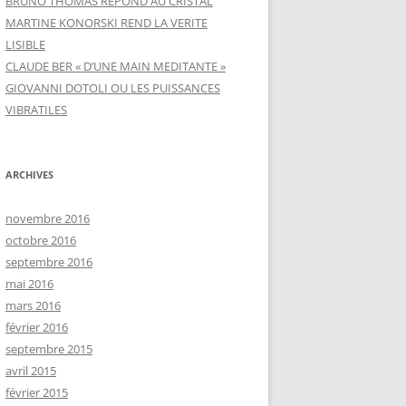
BRUNO THOMAS REPOND AU CRISTAL
MARTINE KONORSKI REND LA VERITE
LISIBLE
CLAUDE BER « D’UNE MAIN MEDITANTE »
GIOVANNI DOTOLI OU LES PUISSANCES
VIBRATILES
ARCHIVES
novembre 2016
octobre 2016
septembre 2016
mai 2016
mars 2016
février 2016
septembre 2015
avril 2015
février 2015