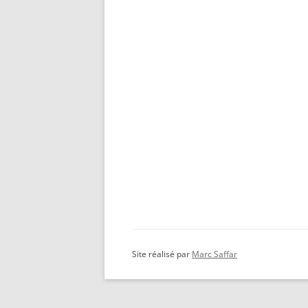
Site réalisé par
Marc Saffar