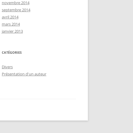
novembre 2014
septembre 2014
avril 2014
mars 2014
janvier 2013
CATÉGORIES
Divers
Présentation d'un auteur