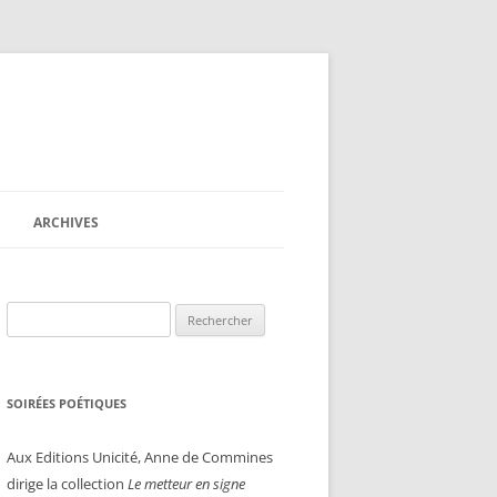
ARCHIVES
Rechercher :
SOIRÉES POÉTIQUES
Aux Editions Unicité, Anne de Commines
dirige la collection
Le metteur en signe