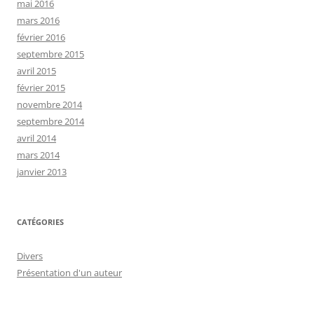
mai 2016
mars 2016
février 2016
septembre 2015
avril 2015
février 2015
novembre 2014
septembre 2014
avril 2014
mars 2014
janvier 2013
CATÉGORIES
Divers
Présentation d'un auteur