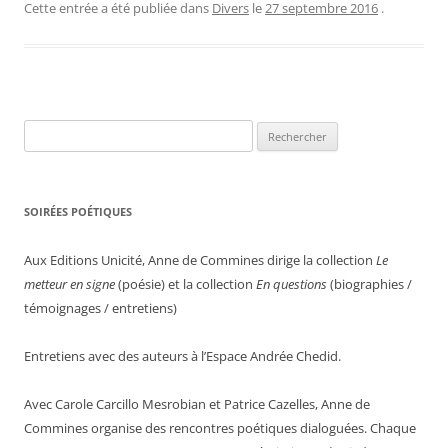
Cette entrée a été publiée dans
Divers
le
27 septembre 2016
.
Rechercher :
SOIRÉES POÉTIQUES
Aux Editions Unicité, Anne de Commines dirige la collection
Le
metteur en signe
(poésie) et la collection
En questions
(biographies /
témoignages / entretiens)
Entretiens avec des auteurs à l’Espace Andrée Chedid.
Avec Carole Carcillo Mesrobian et Patrice Cazelles, Anne de
Commines organise des rencontres poétiques dialoguées. Chaque