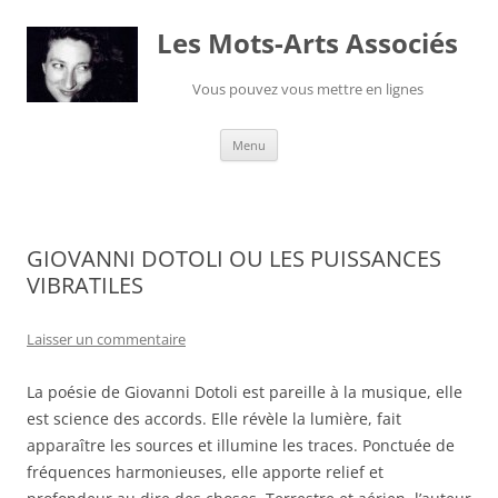
Les Mots-Arts Associés
Vous pouvez vous mettre en lignes
Aller
Menu
au
contenu
GIOVANNI DOTOLI OU LES PUISSANCES
VIBRATILES
Laisser un commentaire
La poésie de Giovanni Dotoli est pareille à la musique, elle
est science des accords. Elle révèle la lumière, fait
apparaître les sources et illumine les traces. Ponctuée de
fréquences harmonieuses, elle apporte relief et