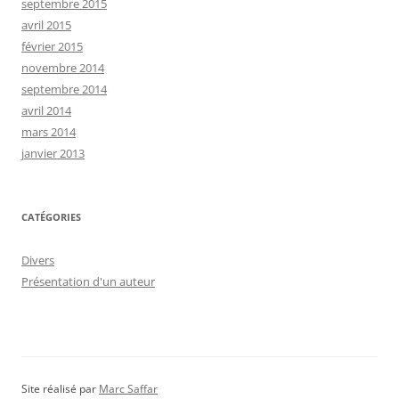
septembre 2015
avril 2015
février 2015
novembre 2014
septembre 2014
avril 2014
mars 2014
janvier 2013
CATÉGORIES
Divers
Présentation d'un auteur
Site réalisé par
Marc Saffar