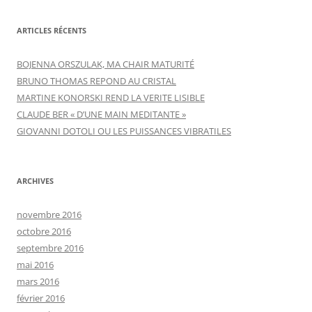
ARTICLES RÉCENTS
BOJENNA ORSZULAK, MA CHAIR MATURITÉ
BRUNO THOMAS REPOND AU CRISTAL
MARTINE KONORSKI REND LA VERITE LISIBLE
CLAUDE BER « D’UNE MAIN MEDITANTE »
GIOVANNI DOTOLI OU LES PUISSANCES VIBRATILES
ARCHIVES
novembre 2016
octobre 2016
septembre 2016
mai 2016
mars 2016
février 2016