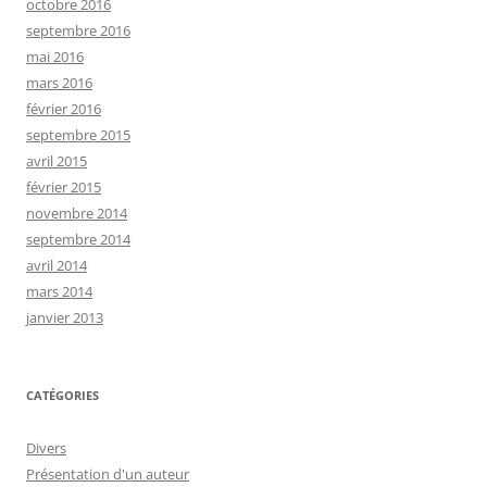
octobre 2016
septembre 2016
mai 2016
mars 2016
février 2016
septembre 2015
avril 2015
février 2015
novembre 2014
septembre 2014
avril 2014
mars 2014
janvier 2013
CATÉGORIES
Divers
Présentation d'un auteur