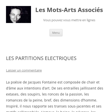
Les Mots-Arts Associés
Vous pouvez vous mettre en lignes
Aller
Menu
au
contenu
LES PARTITIONS ELECTRIQUES
Laisser un commentaire
La poésie de Jacques Fontaine est composée de chair et
d’âme aux intentions d’art. De ses entrailles jaillissent des
extases, des soupirs, les ronces de la passion, les
romances de la peine, bref, des dimensions d’homme.
Inspiré, il nous rapporte ses transes sous-jacentes et ses