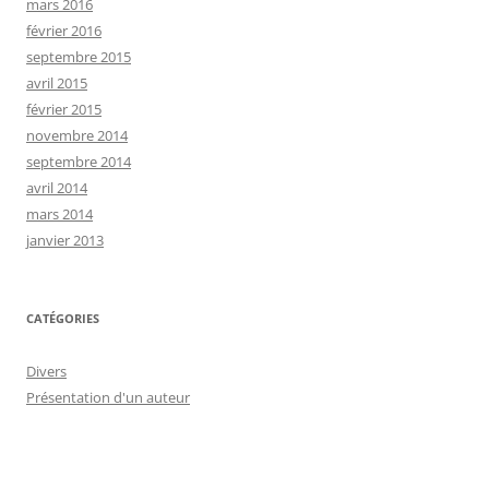
mars 2016
février 2016
septembre 2015
avril 2015
février 2015
novembre 2014
septembre 2014
avril 2014
mars 2014
janvier 2013
CATÉGORIES
Divers
Présentation d'un auteur