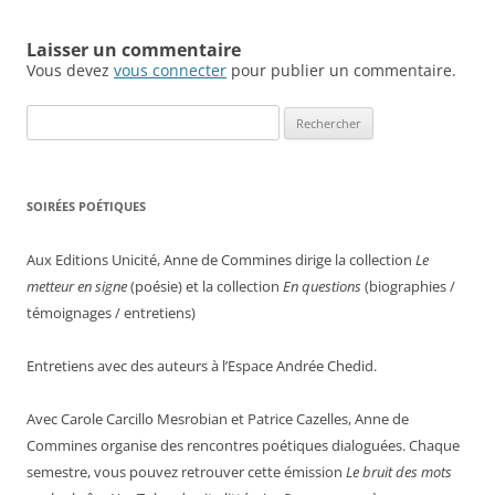
Laisser un commentaire
Vous devez
vous connecter
pour publier un commentaire.
Rechercher :
SOIRÉES POÉTIQUES
Aux Editions Unicité, Anne de Commines dirige la collection
Le
metteur en signe
(poésie) et la collection
En questions
(biographies /
témoignages / entretiens)
Entretiens avec des auteurs à l’Espace Andrée Chedid.
Avec Carole Carcillo Mesrobian et Patrice Cazelles, Anne de
Commines organise des rencontres poétiques dialoguées. Chaque
semestre, vous pouvez retrouver cette émission
Le bruit des mots