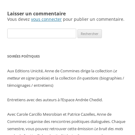
Laisser un commentaire
Vous devez
vous connecter
pour publier un commentaire.
Rechercher :
SOIRÉES POÉTIQUES
Aux Editions Unicité, Anne de Commines dirige la collection
Le
metteur en signe
(poésie) et la collection
En questions
(biographies /
témoignages / entretiens)
Entretiens avec des auteurs à l’Espace Andrée Chedid.
Avec Carole Carcillo Mesrobian et Patrice Cazelles, Anne de
Commines organise des rencontres poétiques dialoguées. Chaque
semestre, vous pouvez retrouver cette émission
Le bruit des mots