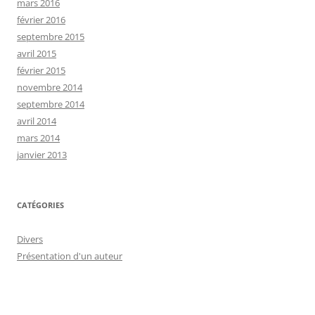
mars 2016
février 2016
septembre 2015
avril 2015
février 2015
novembre 2014
septembre 2014
avril 2014
mars 2014
janvier 2013
CATÉGORIES
Divers
Présentation d'un auteur